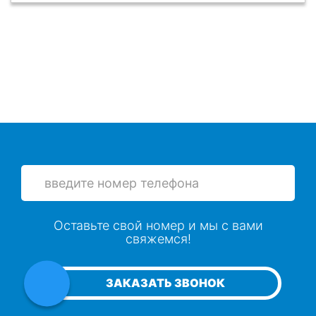
Оставьте свой номер и мы с вами
свяжемся!
ЗАКАЗАТЬ ЗВОНОК