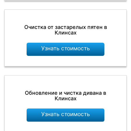
Очистка от застарелых пятен в
Клинсах
Узнать стоимость
Обновление и чистка дивана в
Клинсах
Узнать стоимость