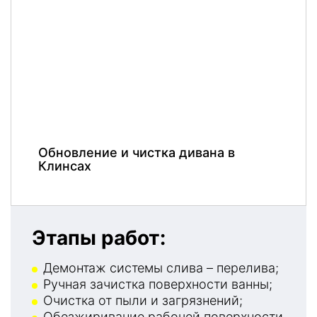
Обновление и чистка дивана в
Клинсах
Этапы работ:
Демонтаж системы слива – перелива;
Ручная зачистка поверхности ванны;
Очистка от пыли и загрязнений;
Обезжиривание рабочей поверхности