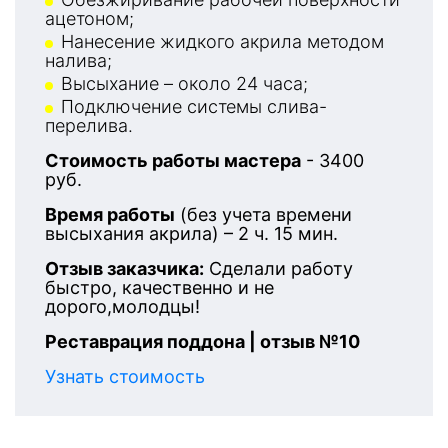
ацетоном;
Нанесение жидкого акрила методом
налива;
Высыхание – около 24 часа;
Подключение системы слива-
перелива.
Стоимость работы мастера
- 3400
руб.
Время работы
(без учета времени
высыхания акрила) – 2 ч. 15 мин.
Отзыв заказчика:
Сделали работу
быстро, качественно и не
дорого,молодцы!
Реставрация поддона | отзыв №10
Узнать стоимость