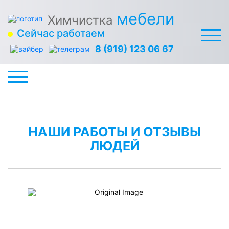
мебели
Химчистка
Сейчас работаем
8 (919) 123 06 67
НАШИ РАБОТЫ И ОТЗЫВЫ
ЛЮДЕЙ