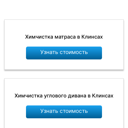
Химчистка матраса в Клинсах
Узнать стоимость
Химчистка углового дивана в Клинсах
Узнать стоимость