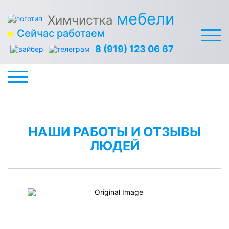
мебели
Химчистка
Сейчас работаем
8 (919) 123 06 67
НАШИ РАБОТЫ И ОТЗЫВЫ
ЛЮДЕЙ