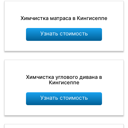
Химчистка матраса в Кингисеппе
Узнать стоимость
Химчистка углового дивана в
Кингисеппе
Узнать стоимость