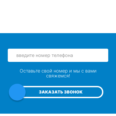
Оставьте свой номер и мы с вами
свяжемся!
ЗАКАЗАТЬ ЗВОНОК