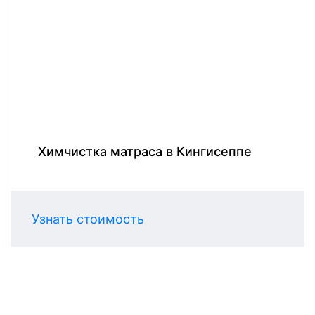
Химчистка матраса в Кингисеппе
Узнать стоимость