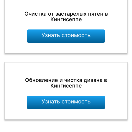
Очистка от застарелых пятен в
Кингисеппе
Узнать стоимость
Обновление и чистка дивана в
Кингисеппе
Узнать стоимость