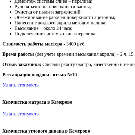
Демонтаж системы слива – перелива;
Ручная зачистка поверхности ванны;
Очистка от пыли и загрязнений;
Обезжиривание рабочей поверхности ацетоном;
Нанесение жидкого акрила методом налива;
Высыхание – около 24 часа;
Подключение системы слива-перелива.
Стоимость работы мастера
- 3400 руб.
Время работы
(без учета времени высыхания акрила) – 2 ч. 15
Отзыв заказчика:
Сделали работу быстро, качественно и не д
Реставрация поддона | отзыв №10
Узнать стоимость
Химчистка матраса в Кемерово
Узнать стоимость
Химчистка углового дивана в Кемерово