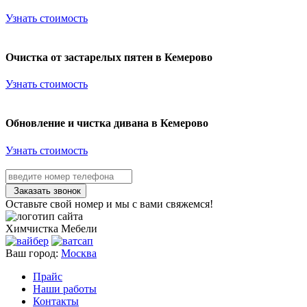
Узнать стоимость
Очистка от застарелых пятен в Кемерово
Узнать стоимость
Обновление и чистка дивана в Кемерово
Узнать стоимость
Заказать звонок
Оставьте свой номер и мы с вами свяжемся!
Химчистка
Мебели
Ваш город:
Москва
Прайс
Наши работы
Контакты