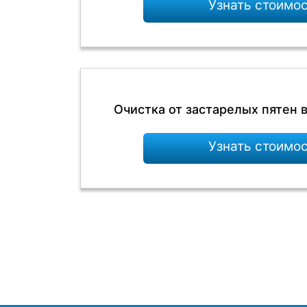
Узнать стоимо
Очистка от застарелых пятен 
Узнать стоимо