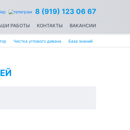
8 (919) 123 06 67
АШИ РАБОТЫ
КОНТАКТЫ
ВАКАНСИИ
тор
Чистка углового дивана
База знаний
ЕЙ