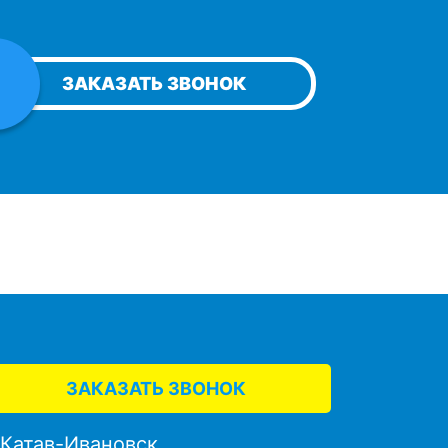
ЗАКАЗАТЬ ЗВОНОК
ЗАКАЗАТЬ ЗВОНОК
. Катав-Ивановск,