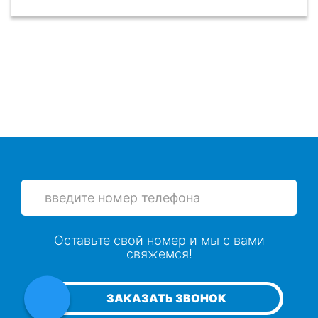
Оставьте свой номер и мы с вами
свяжемся!
ЗАКАЗАТЬ ЗВОНОК