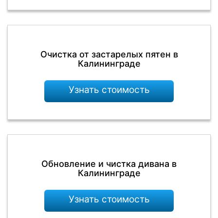
Очистка от застарелых пятен в
Калининграде
Узнать стоимость
Обновление и чистка дивана в
Калининграде
Узнать стоимость