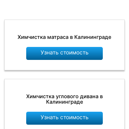
Химчистка матраса в Калининграде
Узнать стоимость
Химчистка углового дивана в
Калининграде
Узнать стоимость