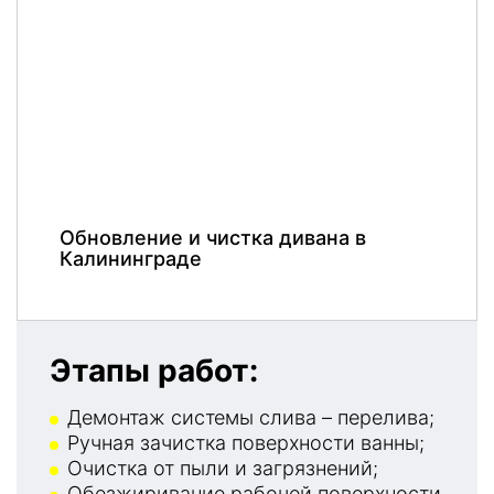
Обновление и чистка дивана в
Калининграде
Этапы работ:
Демонтаж системы слива – перелива;
Ручная зачистка поверхности ванны;
Очистка от пыли и загрязнений;
Обезжиривание рабочей поверхности