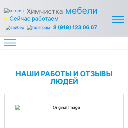
мебели
Химчистка
Сейчас работаем
8 (919) 123 06 67
НАШИ РАБОТЫ И ОТЗЫВЫ
ЛЮДЕЙ