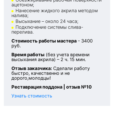
ацетоном;
Нанесение жидкого акрила методом
налива;
Высыхание – около 24 часа;
Подключение системы слива-
перелива.
Стоимость работы мастера
- 3400
руб.
Время работы
(без учета времени
высыхания акрила) – 2 ч. 15 мин.
Отзыв заказчика:
Сделали работу
быстро, качественно и не
дорого,молодцы!
Реставрация поддона | отзыв №10
Узнать стоимость