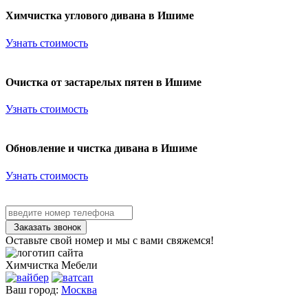
Химчистка углового дивана в Ишиме
Узнать стоимость
Очистка от застарелых пятен в Ишиме
Узнать стоимость
Обновление и чистка дивана в Ишиме
Узнать стоимость
Заказать звонок
Оставьте свой номер и мы с вами свяжемся!
Химчистка
Мебели
Ваш город:
Москва