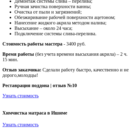
Демонтаж системы слива – перелива;
Ручная зачистка поверхности ванны;
Очистка от пыли и загрязнений;
Обезжиривание рабочей поверхности ацетоном;
Нанесение жидкого акрила методом налива;
Высыхание – около 24 часа;
Подключение системы слива-перелива.
Стоимость работы мастера
- 3400 руб.
Время работы
(без учета времени высыхания акрила) – 2 ч.
15 мин.
Отзыв заказчика:
Сделали работу быстро, качественно и не
дорого,молодцы!
Реставрация поддона | отзыв №10
Узнать стоимость
Химчистка матраса в Ишиме
Узнать стоимость