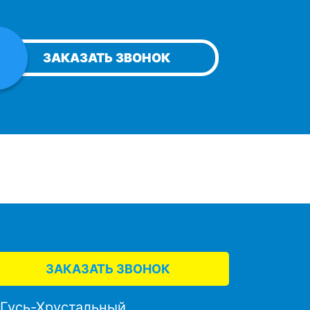
ЗАКАЗАТЬ ЗВОНОК
ЗАКАЗАТЬ ЗВОНОК
. Гусь-Хрустальный,