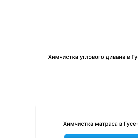
Химчистка углового дивана в Г
Химчистка матраса в Гусе