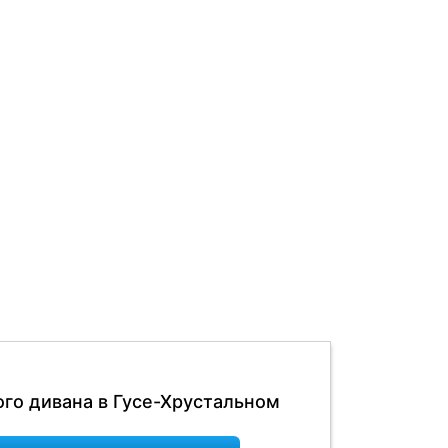
ого дивана в Гусе-Хрустальном