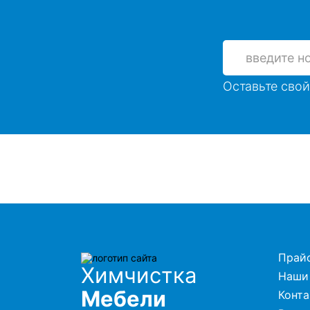
Оставьте свой
Прай
Химчистка
Наши
Мебели
Конт