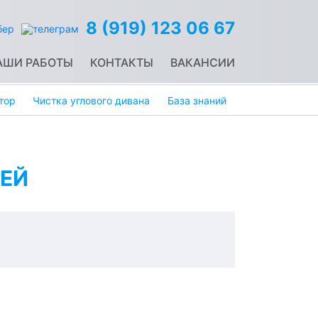
8 (919) 123 06 67
АШИ РАБОТЫ
КОНТАКТЫ
ВАКАНСИИ
тор
Чистка углового дивана
База знаний
ЕЙ