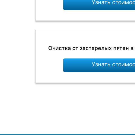
Узнать стоимо
Очистка от застарелых пятен в
Узнать стоимо