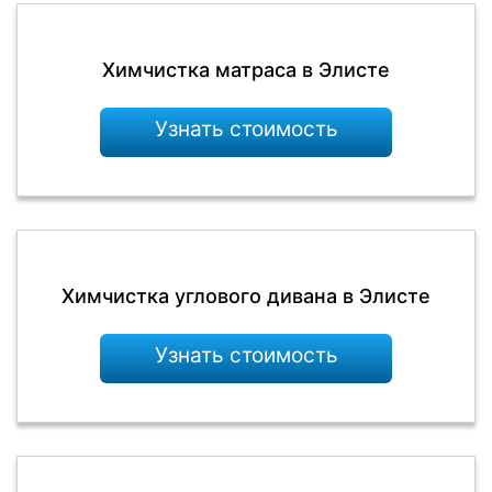
Химчистка матраса в Элисте
Узнать стоимость
Химчистка углового дивана в Элисте
Узнать стоимость