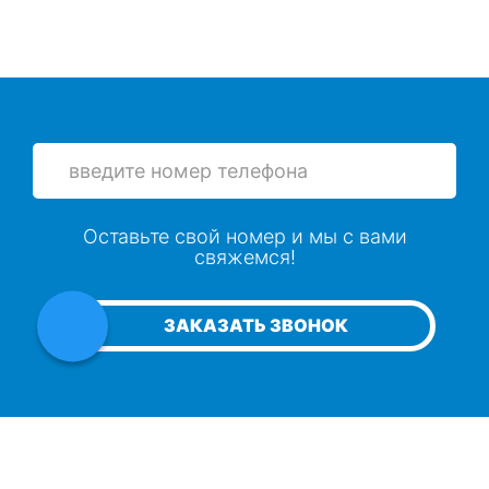
Оставьте свой номер и мы с вами
свяжемся!
ЗАКАЗАТЬ ЗВОНОК