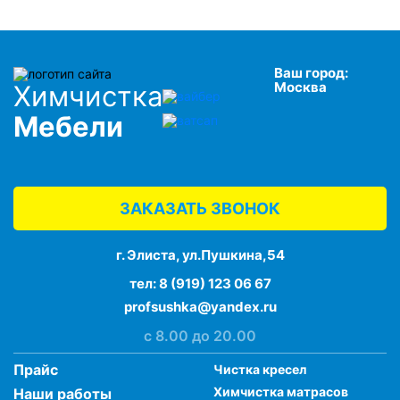
Ваш город:
Москва
Химчистка
Мебели
ЗАКАЗАТЬ ЗВОНОК
г. Элиста, ул.Пушкина,54
тел:
8 (919) 123 06 67
profsushka@yandex.ru
с 8.00 до 20.00
Прайс
Чистка кресел
Химчистка матрасов
Наши работы