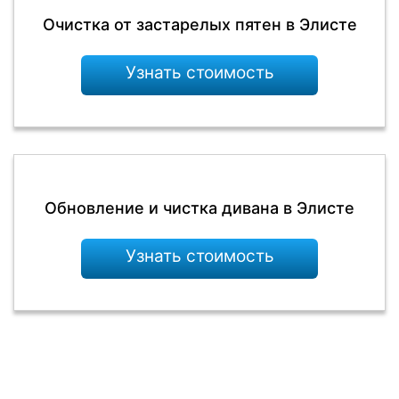
Очистка от застарелых пятен в Элисте
Узнать стоимость
Обновление и чистка дивана в Элисте
Узнать стоимость