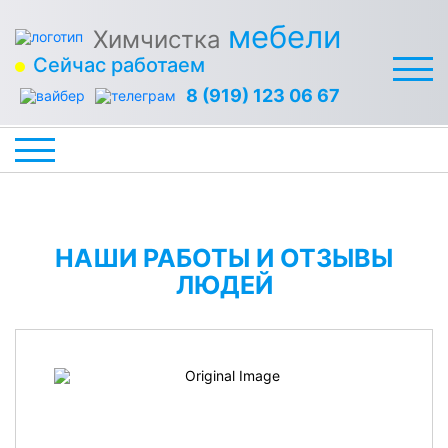
мебели
Химчистка
Сейчас работаем
8 (919) 123 06 67
НАШИ РАБОТЫ И ОТЗЫВЫ
ЛЮДЕЙ