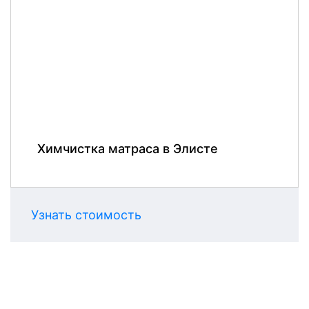
Химчистка матраса в Элисте
Узнать стоимость