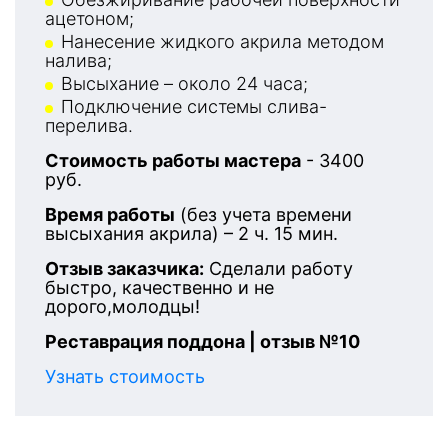
ацетоном;
Нанесение жидкого акрила методом
налива;
Высыхание – около 24 часа;
Подключение системы слива-
перелива.
Стоимость работы мастера
- 3400
руб.
Время работы
(без учета времени
высыхания акрила) – 2 ч. 15 мин.
Отзыв заказчика:
Сделали работу
быстро, качественно и не
дорого,молодцы!
Реставрация поддона | отзыв №10
Узнать стоимость