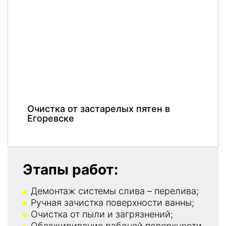
Очистка от застарелых пятен в
Егоревске
Этапы работ:
Демонтаж системы слива – перелива;
Ручная зачистка поверхности ванны;
Очистка от пыли и загрязнений;
Обезжиривание рабочей поверхности