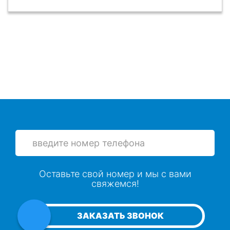
Оставьте свой номер и мы с вами
свяжемся!
ЗАКАЗАТЬ ЗВОНОК