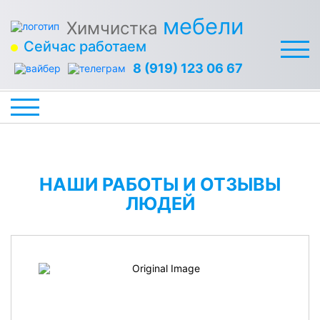
мебели
Химчистка
Сейчас работаем
8 (919) 123 06 67
НАШИ РАБОТЫ И ОТЗЫВЫ
ЛЮДЕЙ