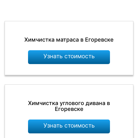
Химчистка матраса в Егоревске
Узнать стоимость
Химчистка углового дивана в
Егоревске
Узнать стоимость