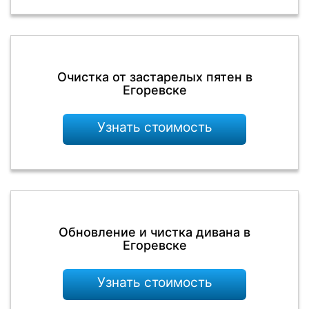
Очистка от застарелых пятен в
Егоревске
Узнать стоимость
Обновление и чистка дивана в
Егоревске
Узнать стоимость