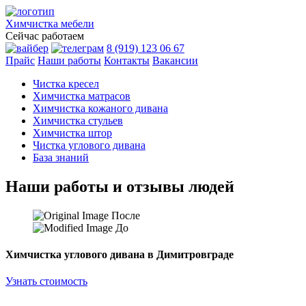
Химчистка
мебели
Сейчас работаем
8 (919) 123 06 67
Прайс
Наши работы
Контакты
Вакансии
Чистка кресел
Химчистка матрасов
Химчистка кожаного дивана
Химчистка стульев
Химчистка штор
Чистка углового дивана
База знаний
Наши работы и отзывы людей
После
До
Химчистка углового дивана в Димитровграде
Узнать стоимость