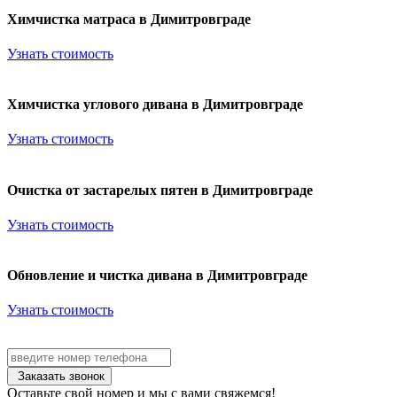
Химчистка матраса в Димитровграде
Узнать стоимость
Химчистка углового дивана в Димитровграде
Узнать стоимость
Очистка от застарелых пятен в Димитровграде
Узнать стоимость
Обновление и чистка дивана в Димитровграде
Узнать стоимость
Заказать звонок
Оставьте свой номер и мы с вами свяжемся!