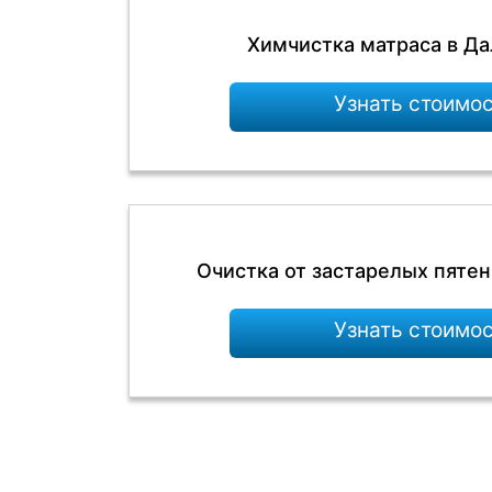
Химчистка матраса в Да
Узнать стоимо
Очистка от застарелых пятен
Узнать стоимо