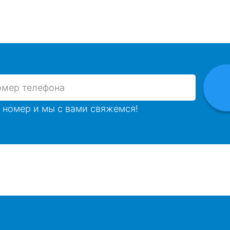
 номер и мы с вами свяжемся!