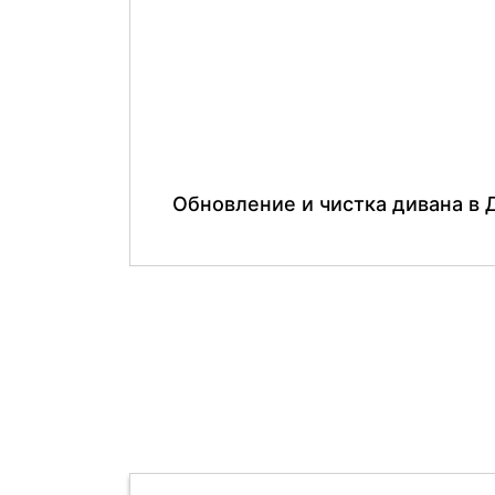
Обновление и чистка дивана в 