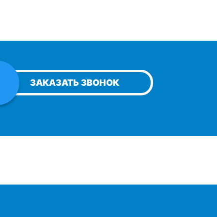
ЗАКАЗАТЬ ЗВОНОК