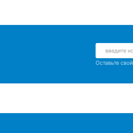
Оставьте свой