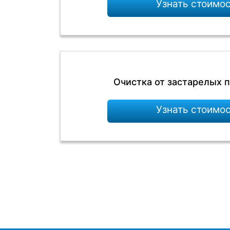
Узнать стоимо
Очистка от застарелых п
Узнать стоимо