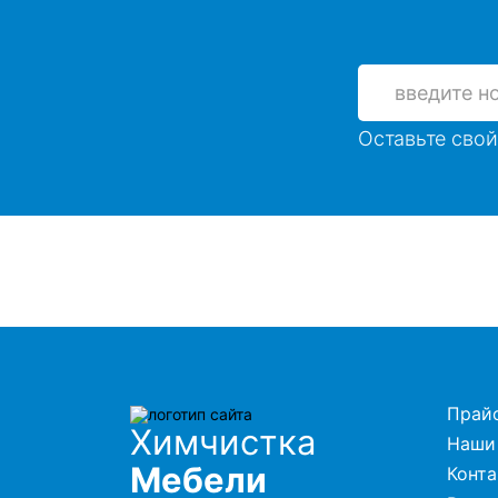
Оставьте свой
Прай
Химчистка
Наши
Мебели
Конт