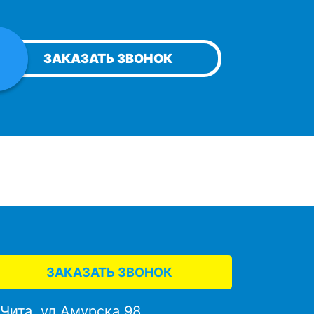
ЗАКАЗАТЬ ЗВОНОК
ЗАКАЗАТЬ ЗВОНОК
. Чита, ул.Амурска,98