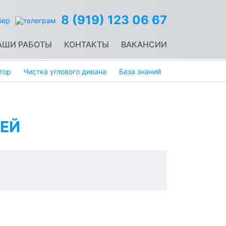
8 (919) 123 06 67
АШИ РАБОТЫ
КОНТАКТЫ
ВАКАНСИИ
тор
Чистка углового дивана
База знаний
ЕЙ