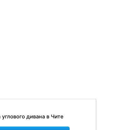
 углового дивана в Чите