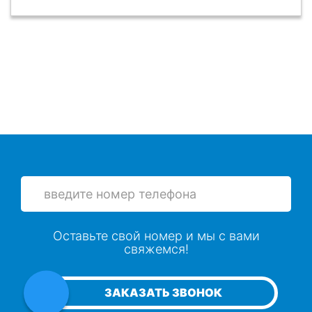
Оставьте свой номер и мы с вами
свяжемся!
ЗАКАЗАТЬ ЗВОНОК