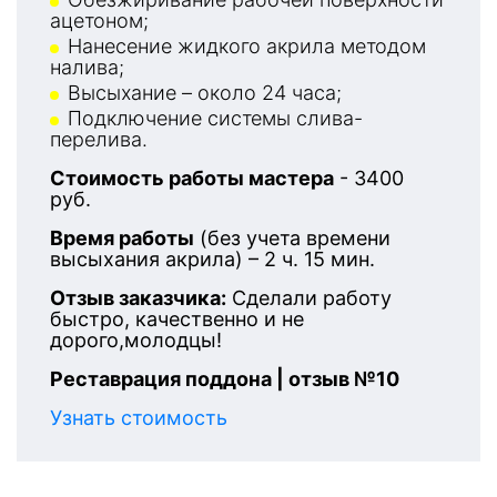
ацетоном;
Нанесение жидкого акрила методом
налива;
Высыхание – около 24 часа;
Подключение системы слива-
перелива.
Стоимость работы мастера
- 3400
руб.
Время работы
(без учета времени
высыхания акрила) – 2 ч. 15 мин.
Отзыв заказчика:
Сделали работу
быстро, качественно и не
дорого,молодцы!
Реставрация поддона | отзыв №10
Узнать стоимость