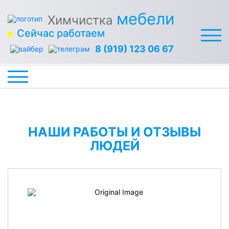
мебели
Химчистка
Сейчас работаем
8 (919) 123 06 67
НАШИ РАБОТЫ И ОТЗЫВЫ
ЛЮДЕЙ