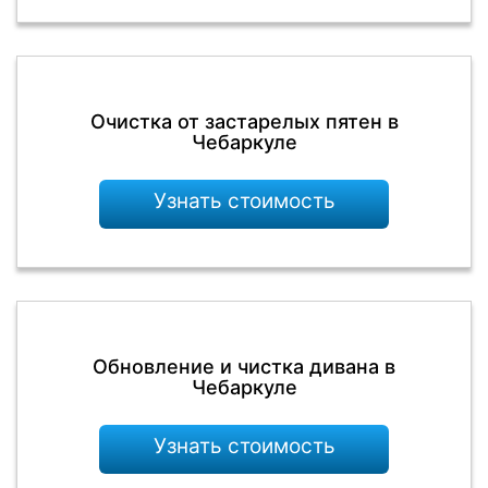
Очистка от застарелых пятен в
Чебаркуле
Узнать стоимость
Обновление и чистка дивана в
Чебаркуле
Узнать стоимость