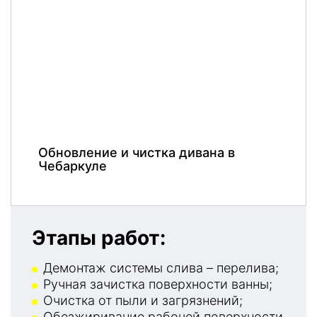
Обновление и чистка дивана в
Чебаркуле
Этапы работ:
Демонтаж системы слива – перелива;
Ручная зачистка поверхности ванны;
Очистка от пыли и загрязнений;
Обезжиривание рабочей поверхности