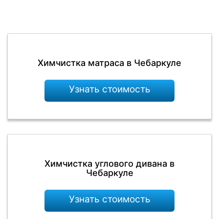
Химчистка матраса в Чебаркуле
Узнать стоимость
Химчистка углового дивана в
Чебаркуле
Узнать стоимость