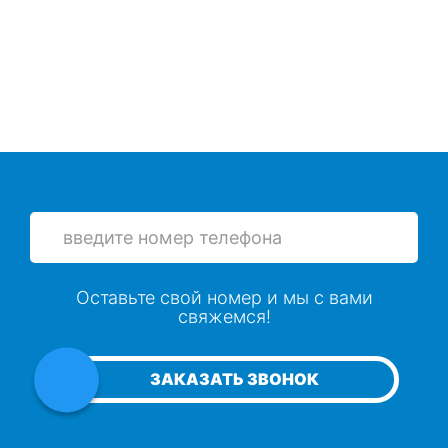
Оставьте свой номер и мы с вами
свяжемся!
ЗАКАЗАТЬ ЗВОНОК