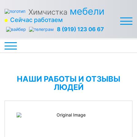
мебели
Химчистка
Сейчас работаем
8 (919) 123 06 67
НАШИ РАБОТЫ И ОТЗЫВЫ
ЛЮДЕЙ