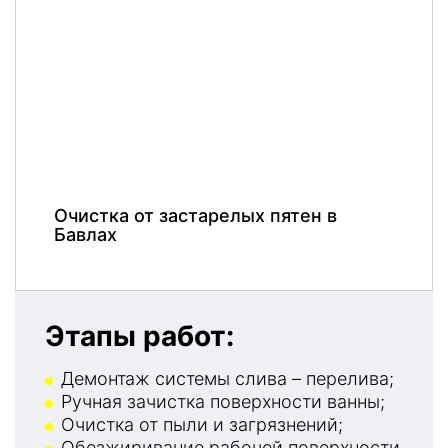
Очистка от застарелых пятен в
Бавлах
Этапы работ:
Демонтаж системы слива – перелива;
Ручная зачистка поверхности ванны;
Очистка от пыли и загрязнений;
Обезжиривание рабочей поверхности