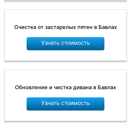
Очистка от застарелых пятен в Бавлах
Узнать стоимость
Обновление и чистка дивана в Бавлах
Узнать стоимость