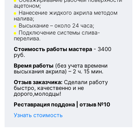
ацетоном;
Нанесение жидкого акрила методом
налива;
Высыхание – около 24 часа;
Подключение системы слива-
перелива.
Стоимость работы мастера
- 3400
руб.
Время работы
(без учета времени
высыхания акрила) – 2 ч. 15 мин.
Отзыв заказчика:
Сделали работу
быстро, качественно и не
дорого,молодцы!
Реставрация поддона | отзыв №10
Узнать стоимость