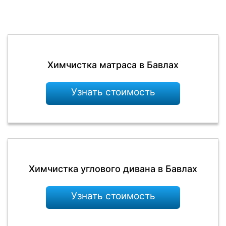
Химчистка матраса в Бавлах
Узнать стоимость
Химчистка углового дивана в Бавлах
Узнать стоимость