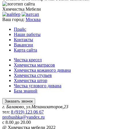
Химчистка
Мебели
Ваш город:
Москва
Прайс
Наши работы
Контакты
Вакансии
Карта сайта
Чистка кресел
Химчистка матрасов
Химчистка кожаного дивана
Химчистка стульев
Химчистка штор
Чистка углового дивана
База знаний
Заказать звонок
г. Балаково, ул.Механизаторов,23
тел:
8 (919) 123 06 67
profsushka@yandex.ru
с 8.00 до 20.00
@ Химчистка мебели 2022