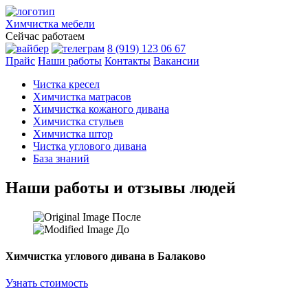
Химчистка
мебели
Сейчас работаем
8 (919) 123 06 67
Прайс
Наши работы
Контакты
Вакансии
Чистка кресел
Химчистка матрасов
Химчистка кожаного дивана
Химчистка стульев
Химчистка штор
Чистка углового дивана
База знаний
Наши работы и отзывы людей
После
До
Химчистка углового дивана в Балаково
Узнать стоимость