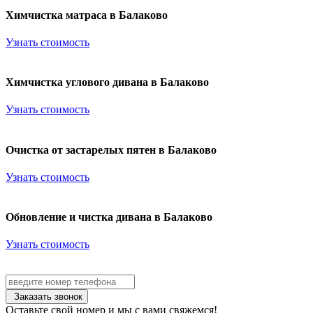
Химчистка матраса в Балаково
Узнать стоимость
Химчистка углового дивана в Балаково
Узнать стоимость
Очистка от застарелых пятен в Балаково
Узнать стоимость
Обновление и чистка дивана в Балаково
Узнать стоимость
Заказать звонок
Оставьте свой номер и мы с вами свяжемся!