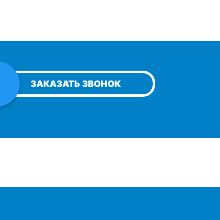
ЗАКАЗАТЬ ЗВОНОК