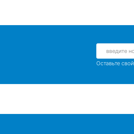
Оставьте свой