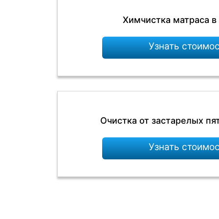
Химчистка матраса в
Узнать стоимо
Очистка от застарелых пя
Узнать стоимо