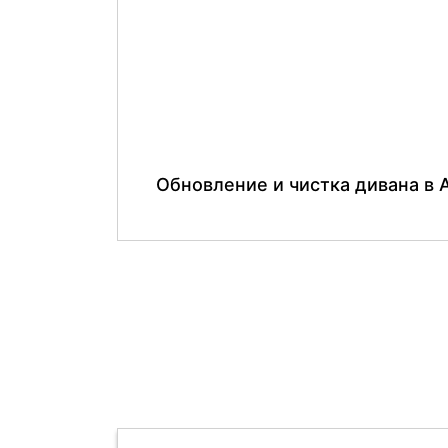
Обновление и чистка дивана в 