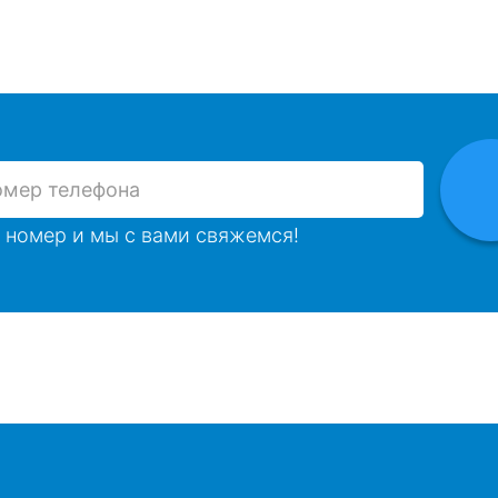
 номер и мы с вами свяжемся!