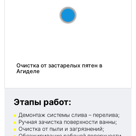
До
После
Очистка от застарелых пятен в
Агиделе
Этапы работ:
Демонтаж системы слива – перелива;
Ручная зачистка поверхности ванны;
Очистка от пыли и загрязнений;
Обезжиривание рабочей поверхности