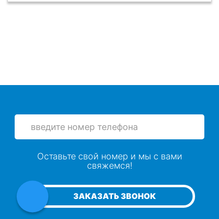
Оставьте свой номер и мы с вами
свяжемся!
ЗАКАЗАТЬ ЗВОНОК