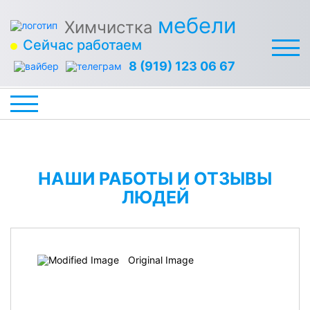
мебели
Химчистка
Сейчас работаем
8 (919) 123 06 67
НАШИ РАБОТЫ И ОТЗЫВЫ
ЛЮДЕЙ