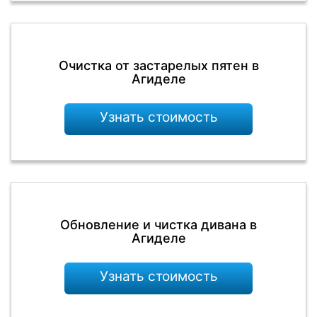
Очистка от застарелых пятен в
Агиделе
Узнать стоимость
Обновление и чистка дивана в
Агиделе
Узнать стоимость