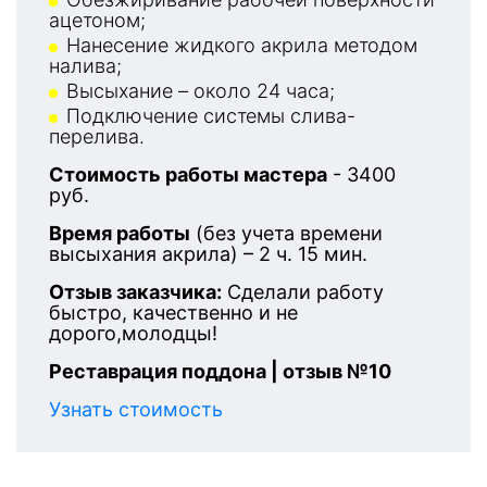
ацетоном;
Нанесение жидкого акрила методом
налива;
Высыхание – около 24 часа;
Подключение системы слива-
перелива.
Стоимость работы мастера
- 3400
руб.
Время работы
(без учета времени
высыхания акрила) – 2 ч. 15 мин.
Отзыв заказчика:
Сделали работу
быстро, качественно и не
дорого,молодцы!
Реставрация поддона | отзыв №10
Узнать стоимость