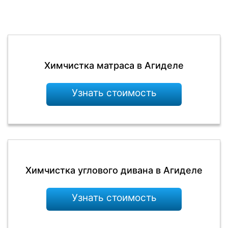
Химчистка матраса в Агиделе
Узнать стоимость
Химчистка углового дивана в Агиделе
Узнать стоимость