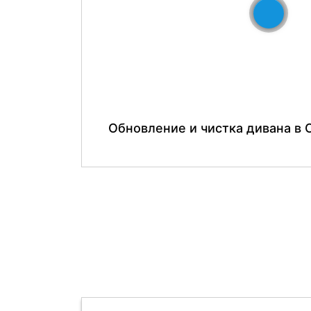
До
Обновление и чистка дивана в 