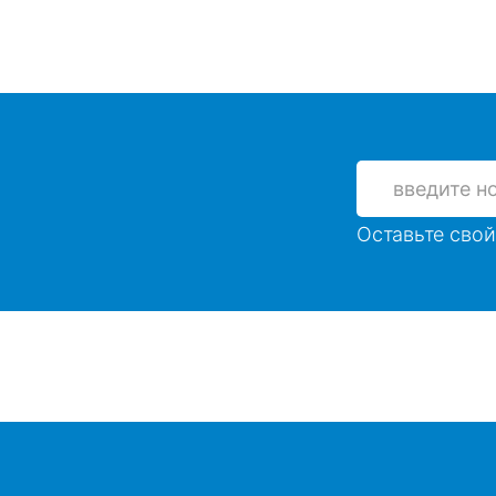
Оставьте свой