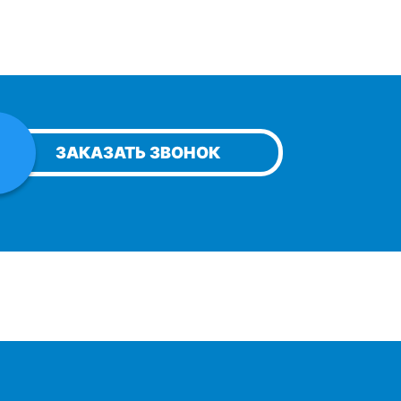
ЗАКАЗАТЬ ЗВОНОК