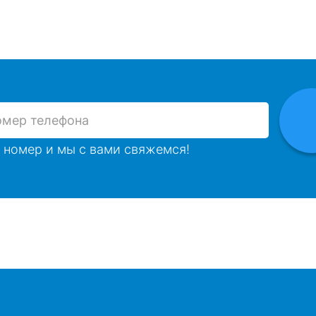
 номер и мы с вами свяжемся!