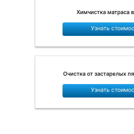
Химчистка матраса в
Узнать стоимо
Очистка от застарелых пя
Узнать стоимо